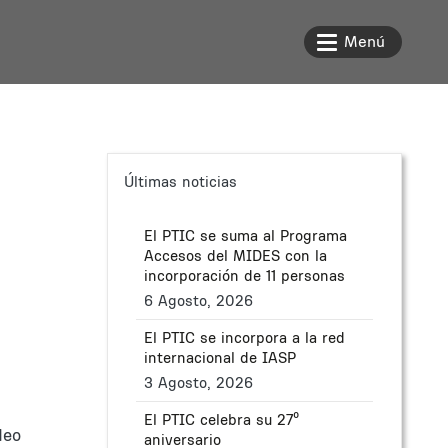
Menú
Últimas noticias
El PTIC se suma al Programa
Accesos del MIDES con la
incorporación de 11 personas
6 Agosto, 2026
El PTIC se incorpora a la red
internacional de IASP
3 Agosto, 2026
El PTIC celebra su 27º
deo
aniversario