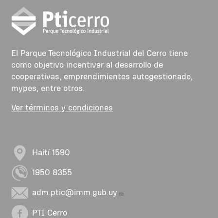
El Parque Tecnológico Industrial del Cerro tiene
como objetivo incentivar al desarrollo de
cooperativas, emprendimientos autogestionado,
mypes, entre otros.
Ver términos y condiciones
Haití 1590
1950 8355
adm.ptic@imm.gub.uy
PTI Cerro