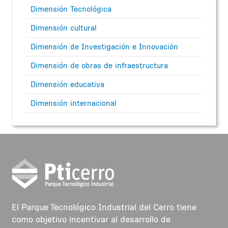
Dimensión Tecnológica
Dimensión cultural
Dimensión de Investigación e Innovación
Dimensión de obras de infraestructura
Dimensión educativa
Dimensión internacional
El Parque Tecnológico Industrial del Cerro tiene
como objetivo incentivar al desarrollo de