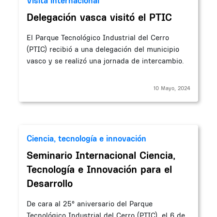
Visita internacional
Delegación vasca visitó el PTIC
El Parque Tecnológico Industrial del Cerro
(PTIC) recibió a una delegación del municipio
vasco y se realizó una jornada de intercambio.
10 Mayo, 2024
Ciencia, tecnología e innovación
Seminario Internacional Ciencia,
Tecnología e Innovación para el
Desarrollo
De cara al 25° aniversario del Parque
Tecnológico Industrial del Cerro (PTIC), el 6 de