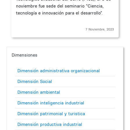
noviembre fue sede del seminario “Ciencia,
tecnología e innovación para el desarrollo”.
7 Noviembre, 2023
Dimensiones
Dimensión administrativa organizacional
Dimensión Social
Dimensión ambiental
Dimensión inteligencia industrial
Dimensión patrimonial y turistica
Dimensión productiva industrial