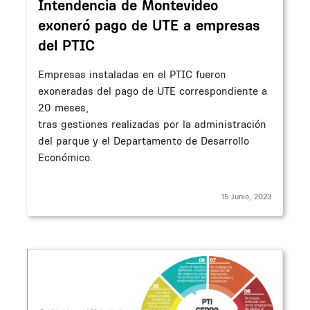
Intendencia de Montevideo
exoneró pago de UTE a empresas
del PTIC
Empresas instaladas en el PTIC fueron
exoneradas del pago de UTE correspondiente a
20 meses,
tras gestiones realizadas por la administración
del parque y el Departamento de Desarrollo
Económico.
15 Junio, 2023
Imagen