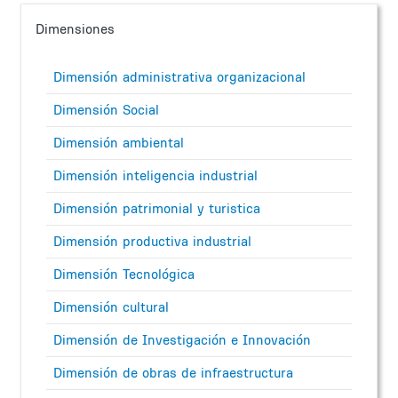
Dimensiones
Dimensión administrativa organizacional
Dimensión Social
Dimensión ambiental
Dimensión inteligencia industrial
Dimensión patrimonial y turistica
Dimensión productiva industrial
Dimensión Tecnológica
Dimensión cultural
Dimensión de Investigación e Innovación
Dimensión de obras de infraestructura