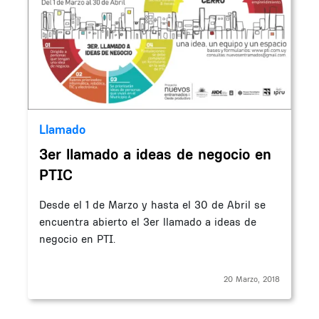
Llamado
3er llamado a ideas de negocio en
PTIC
Desde el 1 de Marzo y hasta el 30 de Abril se
encuentra abierto el 3er llamado a ideas de
negocio en PTI.
20 Marzo, 2018