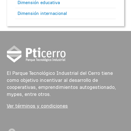
Dimensión educativa
Dimensión internacional
El Parque Tecnológico Industrial del Cerro tiene
como objetivo incentivar al desarrollo de
cooperativas, emprendimientos autogestionado,
mypes, entre otros.
Ver términos y condiciones